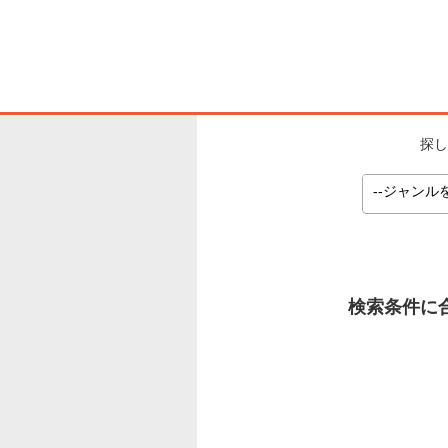
探し
検索条件に