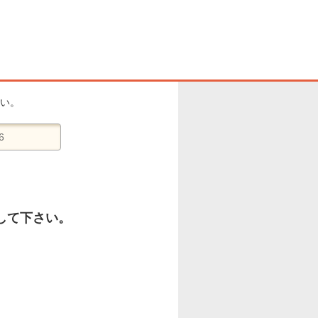
い。
して下さい。