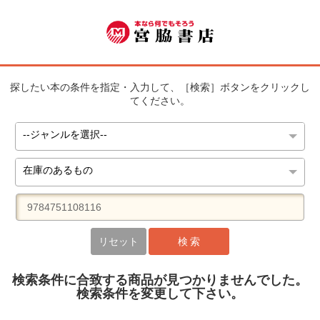
探したい本の条件を指定・入力して、［検索］ボタンをクリックし
てください。
リセット
検 索
検索条件に合致する商品が見つかりませんでした。
検索条件を変更して下さい。