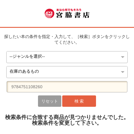
探したい本の条件を指定・入力して、［検索］ボタンをクリックし
てください。
リセット
検 索
検索条件に合致する商品が見つかりませんでした。
検索条件を変更して下さい。