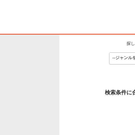
探し
検索条件に