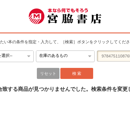
たい本の条件を指定・入力して、［検索］ボタンをクリックしてくださ
リセット
検 索
合致する商品が見つかりませんでした。検索条件を変更