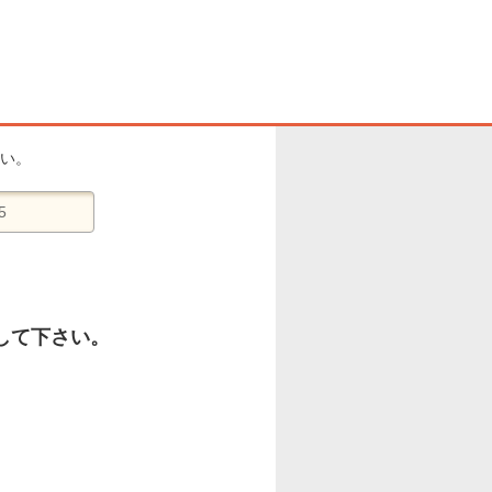
い。
して下さい。