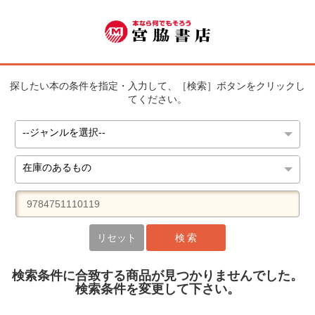
探したい本の条件を指定・入力して、［検索］ボタンをクリックし
てください。
リセット
検 索
検索条件に合致する商品が見つかりませんでした。
検索条件を変更して下さい。