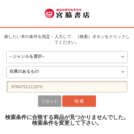
探したい本の条件を指定・入力して、［検索］ボタンをクリックし
てください。
リセット
検 索
検索条件に合致する商品が見つかりませんでした。
検索条件を変更して下さい。