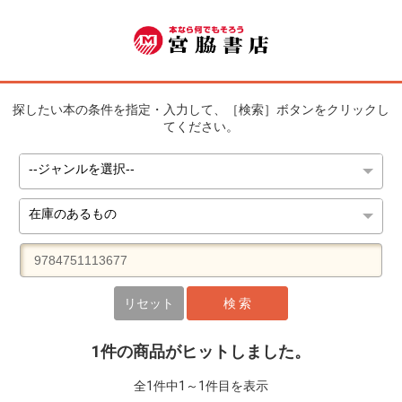
探したい本の条件を指定・入力して、［検索］ボタンをクリックし
てください。
リセット
検 索
1件の商品がヒットしました。
全1件中1～1件目を表示